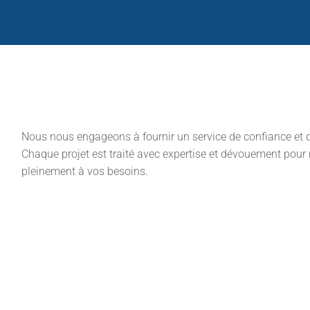
Nous nous engageons à fournir un service de confiance et d
Chaque projet est traité avec expertise et dévouement pour
pleinement à vos besoins.