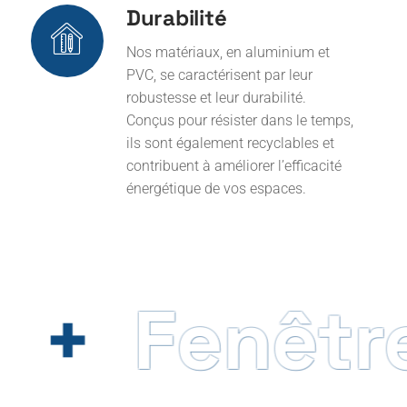
Nos matériaux, en aluminium et
PVC, se caractérisent par leur
robustesse et leur durabilité.
Conçus pour résister dans le temps,
ils sont également recyclables et
contribuent à améliorer l’efficacité
énergétique de vos espaces.
Fenêtres