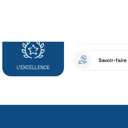
Design
Savoir-faire
L'EXCELLENCE