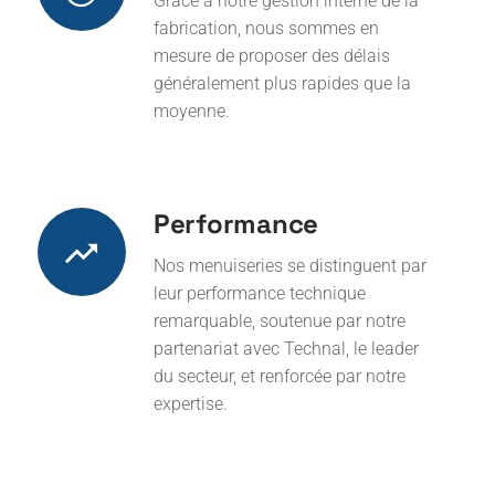
mesure de proposer des délais
généralement plus rapides que la
moyenne.
Performance
Nos menuiseries se distinguent par
leur performance technique
remarquable, soutenue par notre
partenariat avec Technal, le leader
du secteur, et renforcée par notre
expertise.
Durabilité