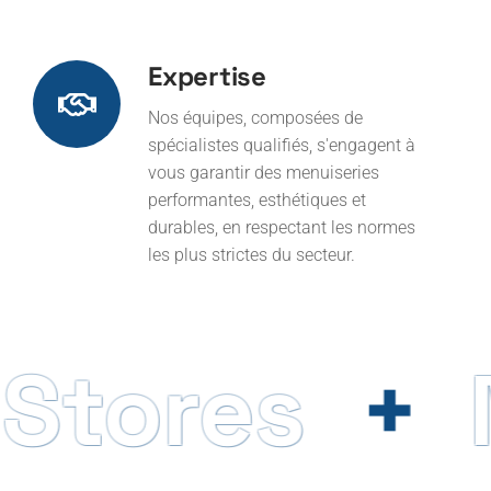
Expertise
Nos équipes, composées de
spécialistes qualifiés, s'engagent à
vous garantir des menuiseries
performantes, esthétiques et
durables, en respectant les normes
les plus strictes du secteur.
tores
Me