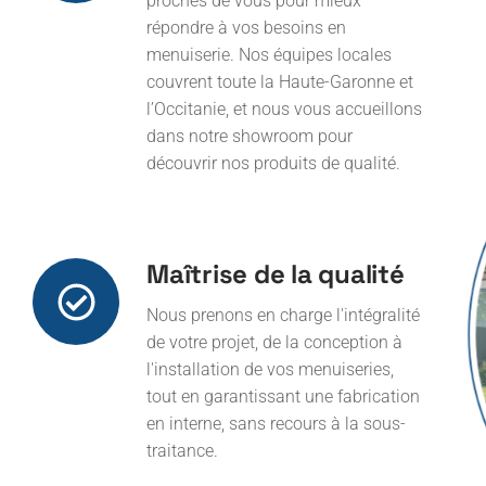
menuiserie. Nos équipes locales
couvrent toute la Haute-Garonne et
l’Occitanie, et nous vous accueillons
dans notre showroom pour
découvrir nos produits de qualité.
Maîtrise de la qualité
Nous prenons en charge l'intégralité
de votre projet, de la conception à
l'installation de vos menuiseries,
tout en garantissant une fabrication
en interne, sans recours à la sous-
traitance.