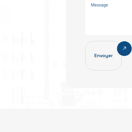
Envoyer